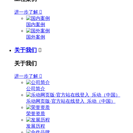
进一步了解

国内案例
国外案例
关于我们

关于我们
进一步了解

公司简介
乐动网页版·官方站在线登入_乐动（中国）
荣誉资质
发展历程