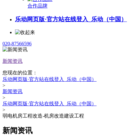
合作品牌
乐动网页版·官方站在线登入_乐动（中国）
020-87566596
新闻资讯
您现在的位置：
乐动网页版·官方站在线登入_乐动（中国）
>
新闻资讯
>
乐动网页版·官方站在线登入_乐动（中国）
>
弱电机房工程改造-机房改造建设工程
新闻资讯