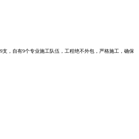
师9支，自有9个专业施工队伍，工程绝不外包，严格施工，确保